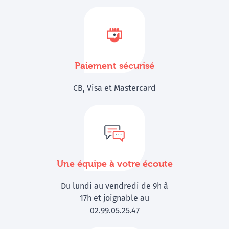
Paiement sécurisé
CB, Visa et Mastercard
Une équipe à votre écoute
Du lundi au vendredi de 9h à
17h et joignable au
02.99.05.25.47