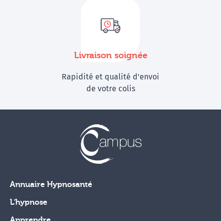
Livraison soignée
Rapidité et qualité d'envoi
de votre colis
Annuaire Hypnosanté
L'hypnose
Apprendre