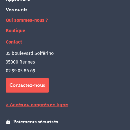
Vos outils
Qui sommes-nous ?
Boutique
Contact
35 boulevard Solférino
35000 Rennes
02 99 05 86 69
Contactez-nous
Accès au congrès en ligne
Paiements sécurisés