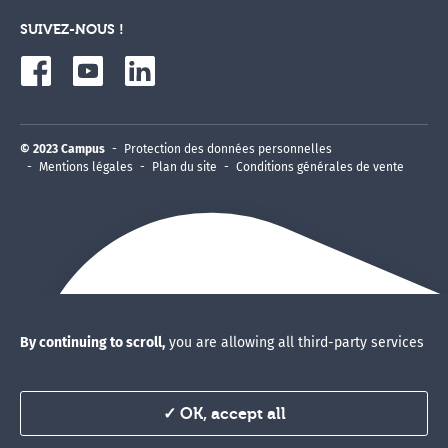
SUIVEZ-NOUS !
© 2023 Campus
Protection des données personnelles
Mentions légales
Plan du site
Conditions générales de vente
By continuing to scroll,
you are allowing all third-party services
✓ OK, accept all
Vous êtes un professionnel de