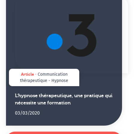
Article ∙
Communication
thérapeutique - Hypnose
L'hypnose thérapeutique, une pratique qui
nécessite une formation
03/03/2020