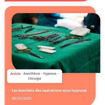
Article ∙
Anesthésie - Hypnose -
Chirurgie
Les bienfaits des opérations sous hypnose
06/03/2020