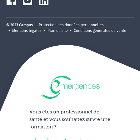
© 2023 Campus
Protection des données personnelles
Mentions légales
Plan du site
Conditions générales de vente
Vous êtes un professionnel de
santé et vous souhaitez suivre une
formation ?