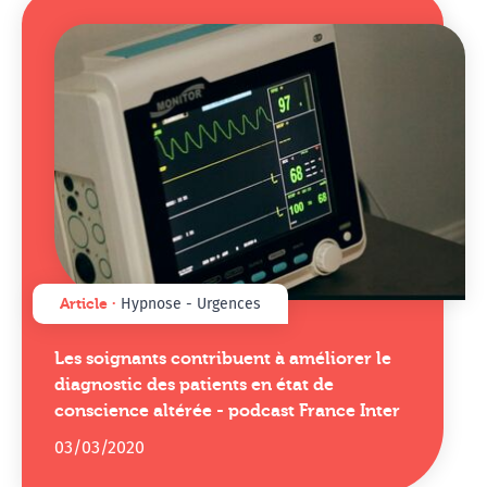
Article ∙
Hypnose - Urgences
Les soignants contribuent à améliorer le
diagnostic des patients en état de
conscience altérée - podcast France Inter
03/03/2020