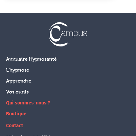
Annuaire Hypnosanté
L'hypnose
Apprendre
Vos outils
Qui sommes-nous ?
Boutique
Contact