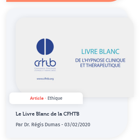
Article ∙
Ethique
Le Livre Blanc de la CFHTB
Par Dr. Régis Dumas - 03/02/2020