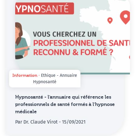
Information ∙
Ethique - Annuaire
Hypnosanté
Hypnosanté - l'annuaire qui référence les
professionnels de santé formés à l'hypnose
médicale
Par Dr. Claude Virot - 15/09/2021