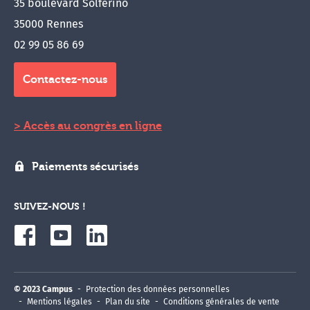
35 boulevard Solférino
35000 Rennes
02 99 05 86 69
Contactez-nous
Accès au congrès en ligne
Paiements sécurisés
SUIVEZ-NOUS !
© 2023 Campus
Protection des données personnelles
Mentions légales
Plan du site
Conditions générales de vente