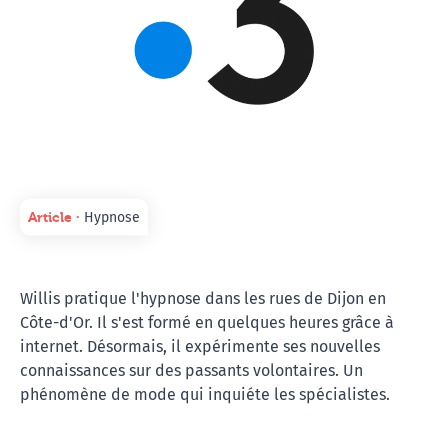
Article ∙
Hypnose
Willis pratique l'hypnose dans les rues de Dijon en
Côte-d'Or. Il s'est formé en quelques heures grâce à
internet. Désormais, il expérimente ses nouvelles
connaissances sur des passants volontaires. Un
phénomène de mode qui inquiéte les spécialistes.