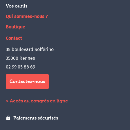
Vos outils
Qui sommes-nous ?
Boutique
Contact
35 boulevard Solférino
35000 Rennes
02 99 05 86 69
Contactez-nous
Accès au congrès en ligne
Paiements sécurisés