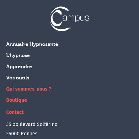
Annuaire Hypnosanté
L'hypnose
Apprendre
Vos outils
Qui sommes-nous ?
Boutique
Contact
35 boulevard Solférino
35000 Rennes