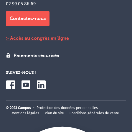
02 99 05 86 69
Contactez-nous
Accès au congrès en ligne
Paiements sécurisés
SUIVEZ-NOUS !
© 2023 Campus
Protection des données personnelles
Mentions légales
Plan du site
Conditions générales de vente