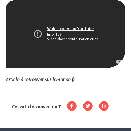
Article à retrouver sur
lemonde.fr
Cet article vous a plu ?