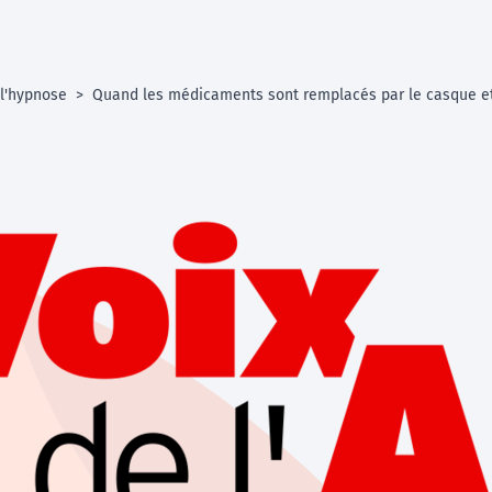
 l'hypnose
Quand les médicaments sont remplacés par le casque et l