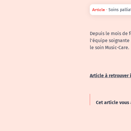
Article ∙
Soins pallia
Depuis le mois de f
l'équipe soignante 
le soin Music-Care.
Article à retrouver
Cet article vous 