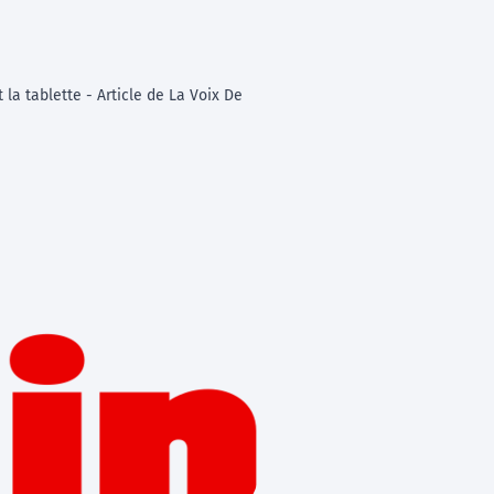
a tablette - Article de La Voix De