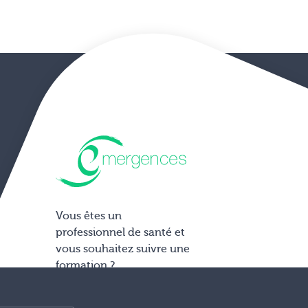
Vous êtes un
professionnel de santé et
vous souhaitez suivre une
formation ?
Accéder aux formations