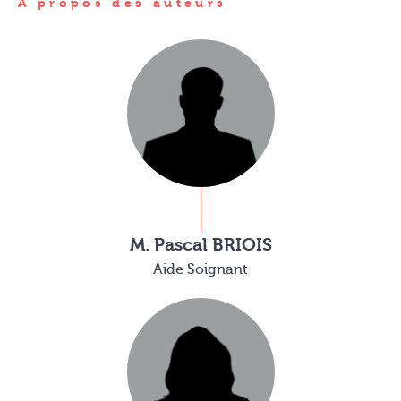
À propos des auteurs
M. Pascal BRIOIS
Aide Soignant