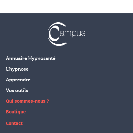
Annuaire Hypnosanté
L'hypnose
Apprendre
Vos outils
Qui sommes-nous ?
Boutique
Contact