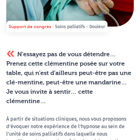
Support de congrès ∙
Soins palliatifs - Douleur
N’essayez pas de vous détendre…
Prenez cette clémentine posée sur votre
table, qui n’est d’ailleurs peut-être pas une
clé-mentine, peut-être une mandarine…
Je vous invite à sentir… cette
clémentine…
À partir de situations cliniques, nous vous proposons
d’évoquer notre expérience de l’hypnose au sein de
l’unité de soins palliatifs dans laquelle nous