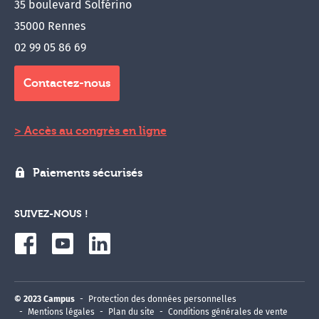
35 boulevard Solférino
35000 Rennes
02 99 05 86 69
Contactez-nous
Accès au congrès en ligne
Paiements sécurisés
SUIVEZ-NOUS !
© 2023 Campus
Protection des données personnelles
Mentions légales
Plan du site
Conditions générales de vente