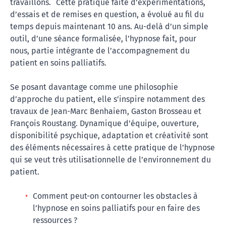
travaillons. Cette pratique faite d’expérimentations,
d’essais et de remises en question, a évolué au fil du
temps depuis maintenant 10 ans. Au-delà d’un simple
outil, d’une séance formalisée, l’hypnose fait, pour
nous, partie intégrante de l’accompagnement du
patient en soins palliatifs.
Se posant davantage comme une philosophie
d’approche du patient, elle s’inspire notamment des
travaux de Jean-Marc Benhaiem, Gaston Brosseau et
François Roustang. Dynamique d’équipe, ouverture,
disponibilité psychique, adaptation et créativité sont
des éléments nécessaires à cette pratique de l’hypnose
qui se veut très utilisationnelle de l’environnement du
patient.
Comment peut-on contourner les obstacles à
l’hypnose en soins palliatifs pour en faire des
ressources ?