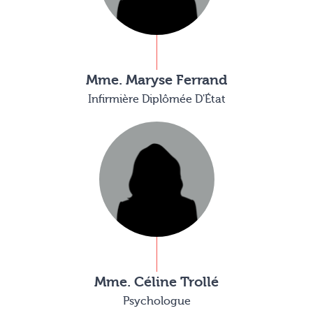
Mme. Maryse Ferrand
Infirmière Diplômée D'État
Mme. Céline Trollé
Psychologue