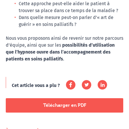
Cette approche peut-elle aider le patient à
trouver sa place dans ce temps de la maladie ?
Dans quelle mesure peut-on parler d’« art de
guérir » en soins palliatifs ?
Nous vous proposons ainsi de revenir sur notre parcours
d’équipe, ainsi que sur les
possibilités d’utilisation
que l’hypnose ouvre dans l’accompagnement des
patients en soins palliatifs
.
Cet article vous a plu ?
Télécharger en PDF