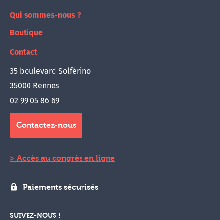
Qui sommes-nous ?
Boutique
Contact
35 boulevard Solférino
35000 Rennes
02 99 05 86 69
Contactez-nous
Accès au congrès en ligne
Paiements sécurisés
SUIVEZ-NOUS !