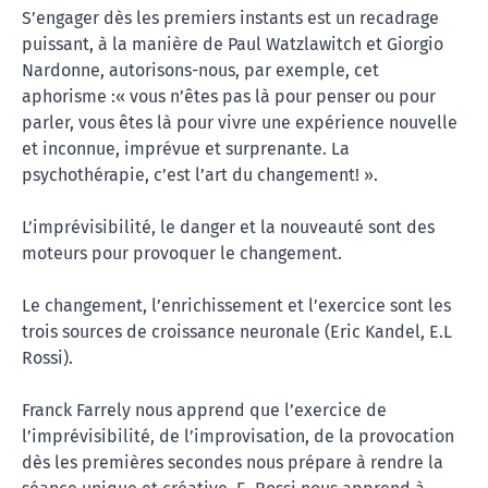
S’engager dès les premiers instants est un recadrage
puissant, à la manière de Paul Watzlawitch et Giorgio
Nardonne, autorisons-nous, par exemple, cet
aphorisme :« vous n’êtes pas là pour penser ou pour
parler, vous êtes là pour vivre une expérience nouvelle
et inconnue, imprévue et surprenante. La
psychothérapie, c’est l’art du changement! ».
L’imprévisibilité, le danger et la nouveauté sont des
moteurs pour provoquer le changement.
Le changement, l’enrichissement et l’exercice sont les
trois sources de croissance neuronale (Eric Kandel, E.L
Rossi).
Franck Farrely nous apprend que l’exercice de
l’imprévisibilité, de l’improvisation, de la provocation
dès les premières secondes nous prépare à rendre la