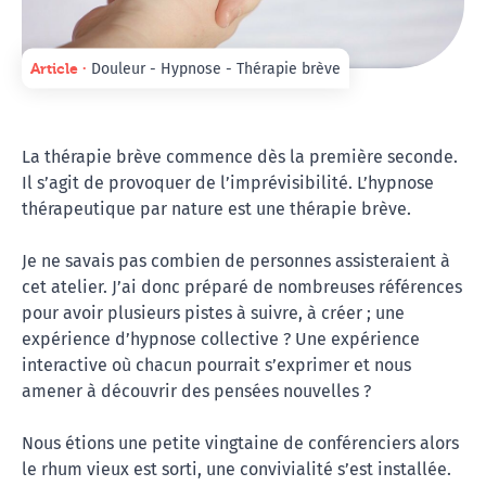
Article ∙
Douleur - Hypnose - Thérapie brève
La thérapie brève commence dès la première seconde.
Il s’agit de provoquer de l’imprévisibilité. L’hypnose
thérapeutique par nature est une thérapie brève.
Je ne savais pas combien de personnes assisteraient à
cet atelier. J’ai donc préparé de nombreuses références
pour avoir plusieurs pistes à suivre, à créer ; une
expérience d’hypnose collective ? Une expérience
interactive où chacun pourrait s’exprimer et nous
amener à découvrir des pensées nouvelles ?
Nous étions une petite vingtaine de conférenciers alors
le rhum vieux est sorti, une convivialité s’est installée.