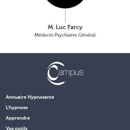
M. Luc Farcy
Médecin Psychiatre Général
Annuaire Hypnosanté
L'hypnose
Apprendre
Vos outils