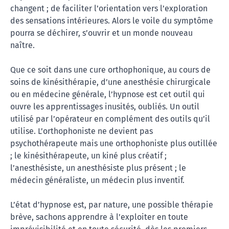
changent ; de faciliter l’orientation vers l’exploration
des sensations intérieures. Alors le voile du symptôme
pourra se déchirer, s’ouvrir et un monde nouveau
naître.
Que ce soit dans une cure orthophonique, au cours de
soins de kinésithérapie, d’une anesthésie chirurgicale
ou en médecine générale, l’hypnose est cet outil qui
ouvre les apprentissages inusités, oubliés. Un outil
utilisé par l’opérateur en complément des outils qu’il
utilise. L’orthophoniste ne devient pas
psychothérapeute mais une orthophoniste plus outillée
; le kinésithérapeute, un kiné plus créatif ;
l’anesthésiste, un anesthésiste plus présent ; le
médecin généraliste, un médecin plus inventif.
L’état d’hypnose est, par nature, une possible thérapie
brève, sachons apprendre à l’exploiter en toute