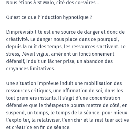
Nous étions à St Malo, cité des corsaires…
Qu’est ce que l’induction hypnotique ?
L’imprévisibilité est une source de danger et donc de
créativité. Le danger nous place dans ce pourquoi,
depuis la nuit des temps, les ressources s’activent. Le
stress, l’éveil vigile, amènent un fonctionnement
défensif, induit un lâcher prise, un abandon des
croyances limitatives.
Une situation imprévue induit une mobilisation des
ressources critiques, une affirmation de soi, dans les
tout premiers instants. Il s’agit d’une concentration
défensive que le thérapeute pourra mettre de côté, en
suspend, un temps, le temps de la séance, pour mieux
l’exploiter, la relativiser, l’enrichir et la restituer active
et créatrice en fin de séance.