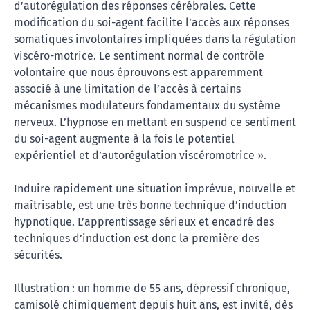
d’autorégulation des réponses cérébrales. Cette
modification du soi-agent facilite l’accès aux réponses
somatiques involontaires impliquées dans la régulation
viscéro-motrice. Le sentiment normal de contrôle
volontaire que nous éprouvons est apparemment
associé à une limitation de l’accès à certains
mécanismes modulateurs fondamentaux du système
nerveux. L’hypnose en mettant en suspend ce sentiment
du soi-agent augmente à la fois le potentiel
expérientiel et d’autorégulation viscéromotrice ».
Induire rapidement une situation imprévue, nouvelle et
maîtrisable, est une très bonne technique d’induction
hypnotique. L’apprentissage sérieux et encadré des
techniques d’induction est donc la première des
sécurités.
Illustration : un homme de 55 ans, dépressif chronique,
camisolé chimiquement depuis huit ans, est invité, dès