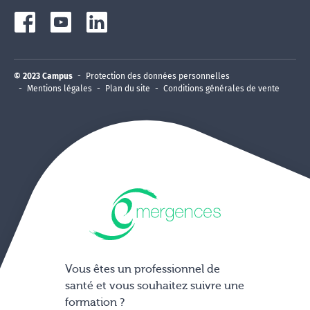
© 2023 Campus
Protection des données personnelles
Mentions légales
Plan du site
Conditions générales de vente
Vous êtes un professionnel de
santé et vous souhaitez suivre une
formation ?