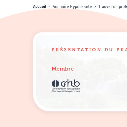
Accueil
Annuaire Hypnosanté
Trouver un prof
PRÉSENTATION DU PR
Membre