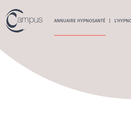
Emerge
ANNUAIRE HYPNOSANTÉ
L'HYPN