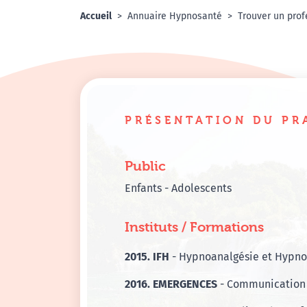
Accueil
Annuaire Hypnosanté
Trouver un prof
PRÉSENTATION DU PR
Public
Enfants - Adolescents
Instituts / Formations
2015. IFH
- Hypnoanalgésie et Hypn
2016. EMERGENCES
- Communication