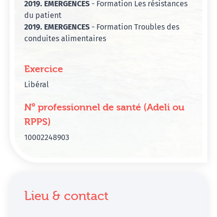
2019. EMERGENCES
- Formation Les résistances
du patient
2019. EMERGENCES
- Formation Troubles des
conduites alimentaires
Exercice
Libéral
N° professionnel de santé (Adeli ou
RPPS)
10002248903
Lieu & contact