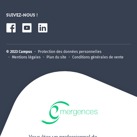
SUIVEZ-NOUS !
© 2023 Campus
Protection des données personnelles
Mentions légales
Plan du site
Conditions générales de vente
Vous êtes un professionnel de