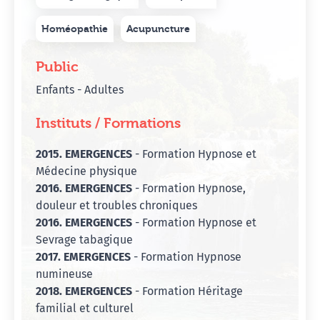
Homéopathie
Acupuncture
Public
Enfants - Adultes
Instituts / Formations
2015. EMERGENCES
- Formation Hypnose et
Médecine physique
2016. EMERGENCES
- Formation Hypnose,
douleur et troubles chroniques
2016. EMERGENCES
- Formation Hypnose et
Sevrage tabagique
2017. EMERGENCES
- Formation Hypnose
numineuse
2018. EMERGENCES
- Formation Héritage
familial et culturel