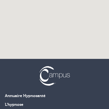
Annuaire Hypnosanté
L'hypnose