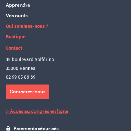
Apprendre
Vos outils
Qui sommes-nous ?
Boutique
Contact
35 boulevard Solférino
35000 Rennes
02 99 05 86 69
Contactez-nous
Accès au congrès en ligne
Paiements sécurisés