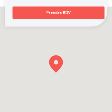
Prendre RDV