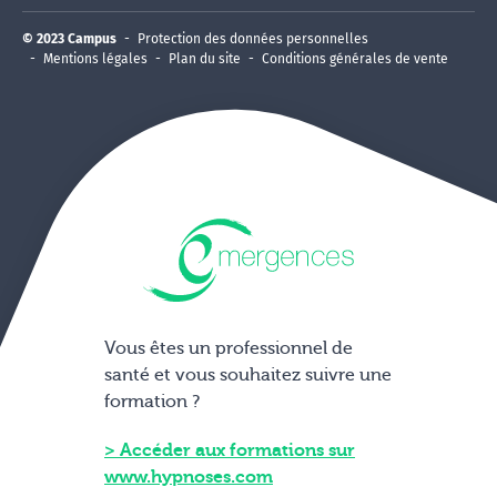
© 2023 Campus
Protection des données personnelles
Mentions légales
Plan du site
Conditions générales de vente
Vous êtes un professionnel de
santé et vous souhaitez suivre une
formation ?
Accéder aux formations sur
www.hypnoses.com