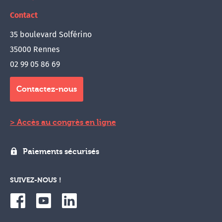
Contact
35 boulevard Solférino
35000 Rennes
02 99 05 86 69
Contactez-nous
Accès au congrès en ligne
Paiements sécurisés
SUIVEZ-NOUS !