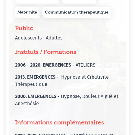
Maternité
Communication thérapeutique
Public
Adolescents - Adultes
Instituts / Formations
2006 - 2020. EMERGENCES -
ATELIERS
2013. EMERGENCES -
Hypnose et Créativité
Thérapeutique
2006. EMERGENCES -
Hypnose, Douleur Aiguë et
Anesthésie
Informations complémentaires