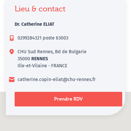
Lieu & contact
Dr. Catherine ELIAT
0299284321 poste 63003
CHU Sud Rennes, Bd de Bulgarie
35000
RENNES
Ille-et-Vilaine - FRANCE
catherine.copin-eliat@chu-rennes.fr
Prendre RDV