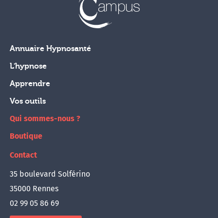
Annuaire Hypnosanté
L'hypnose
Apprendre
Vos outils
Qui sommes-nous ?
Boutique
Contact
35 boulevard Solférino
35000 Rennes
02 99 05 86 69