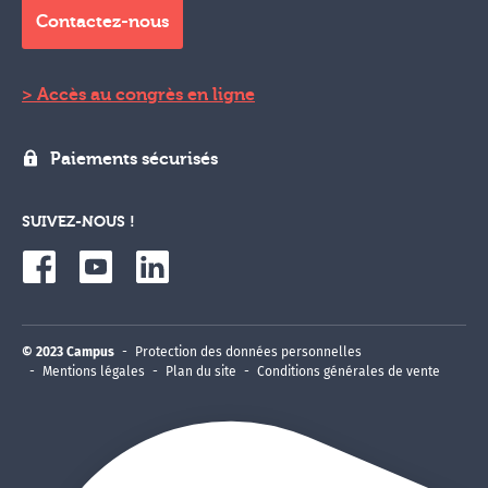
Contactez-nous
Accès au congrès en ligne
Paiements sécurisés
SUIVEZ-NOUS !
© 2023 Campus
Protection des données personnelles
Mentions légales
Plan du site
Conditions générales de vente