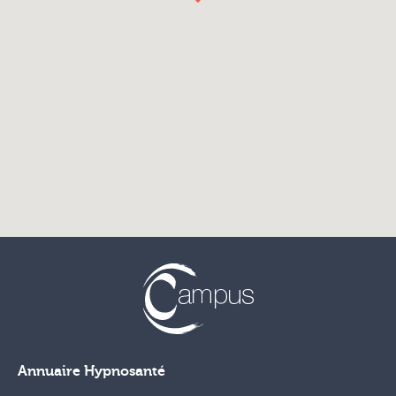
Annuaire Hypnosanté