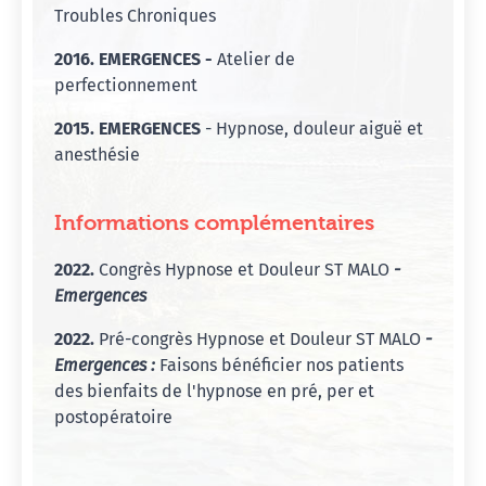
Troubles Chroniques
2016. EMERGENCES -
Atelier de
perfectionnement
2015. EMERGENCES
- Hypnose, douleur aiguë et
anesthésie
Informations complémentaires
2022.
Congrès Hypnose et Douleur ST MALO
-
Emergences
2022.
Pré-congrès Hypnose et Douleur ST MALO
-
Emergences :
Faisons bénéficier nos patients
des bienfaits de l'hypnose en pré, per et
postopératoire