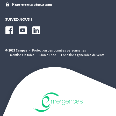
Paiements sécurisés
SUIVEZ-NOUS !
© 2023 Campus
Protection des données personnelles
Mentions légales
Plan du site
Conditions générales de vente