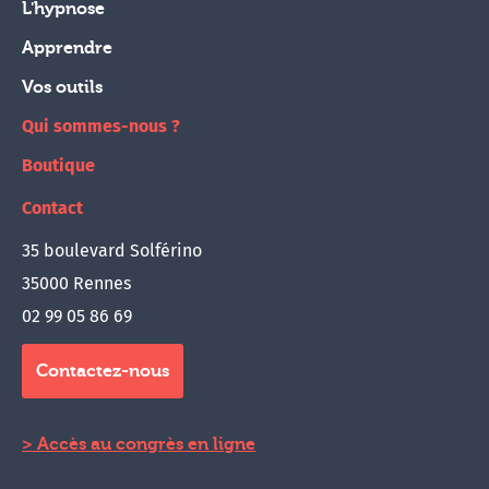
L'hypnose
Apprendre
Vos outils
Qui sommes-nous ?
Boutique
Contact
35 boulevard Solférino
35000 Rennes
02 99 05 86 69
Contactez-nous
Accès au congrès en ligne