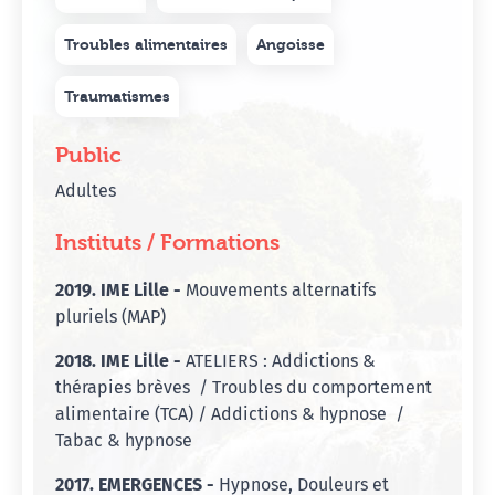
Troubles alimentaires
Angoisse
Traumatismes
Public
Adultes
Instituts / Formations
2019. IME Lille -
Mouvements alternatifs
pluriels (MAP)
2018. IME Lille -
ATELIERS : Addictions &
thérapies brèves / Troubles du comportement
alimentaire (TCA) / Addictions & hypnose /
Tabac & hypnose
2017. EMERGENCES -
Hypnose, Douleurs et