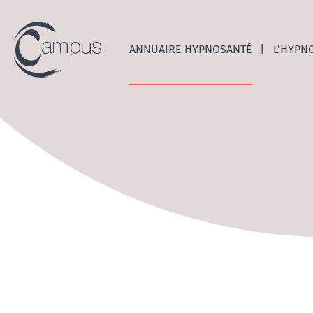
Emerge
ANNUAIRE HYPNOSANTÉ
L'HYPN