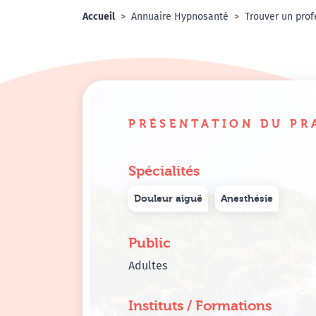
Accueil
Annuaire Hypnosanté
Trouver un prof
PRÉSENTATION DU PR
Spécialités
Douleur aiguë
Anesthésie
Public
Adultes
Instituts / Formations