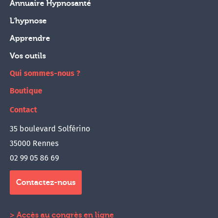
Annuaire Hypnosanté
L'hypnose
Apprendre
Vos outils
Qui sommes-nous ?
Boutique
Contact
35 boulevard Solférino
35000 Rennes
02 99 05 86 69
Contactez-nous
Accès au congrès en ligne