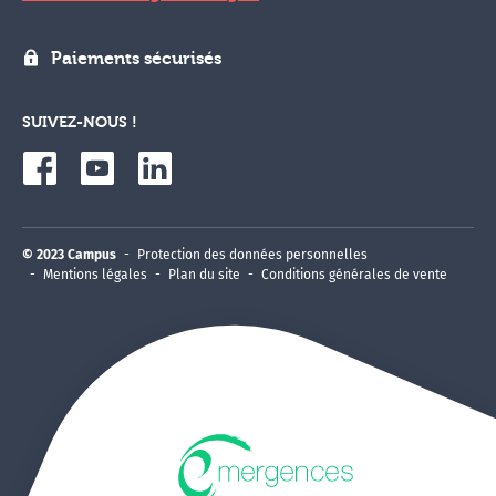
Paiements sécurisés
SUIVEZ-NOUS !
© 2023 Campus
Protection des données personnelles
Mentions légales
Plan du site
Conditions générales de vente