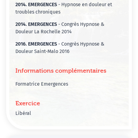
2014. EMERGENCES
- Hypnose en douleur et
troubles chroniques
2014. EMERGENCES
- Congrès Hypnose &
Douleur La Rochelle 2014
2016. EMERGENCES
- Congrès Hypnose &
Douleur Saint-Malo 2016
Informations complémentaires
Formatrice Emergences
Exercice
Libéral