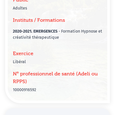
Adultes
Instituts / Formations
2020-2021. EMERGENCES
- Formation Hypnose et
créativité thérapeutique
Exercice
Libéral
N° professionnel de santé (Adeli ou
RPPS)
10000916592