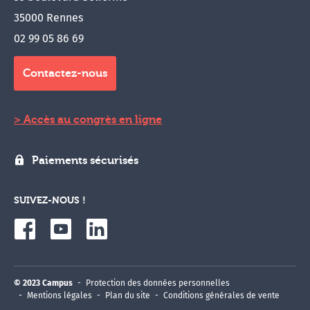
35000 Rennes
02 99 05 86 69
Contactez-nous
Accès au congrès en ligne
Paiements sécurisés
SUIVEZ-NOUS !
© 2023 Campus
Protection des données personnelles
Mentions légales
Plan du site
Conditions générales de vente