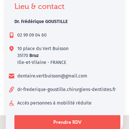
Lieu & contact
Dr. Frédérique GOUSTILLE
02 99 09 04 60
10 place du Vert Buisson
35170
Bruz
Ille-et-Vilaine - FRANCE
dentaire.vertbuisson@gmail.com
dr-frederique-goustille.chirurgiens-dentistes.fr
Accès personnes à mobilité réduite
Prendre RDV