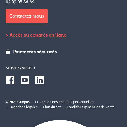
02 99 05 86 69
Contactez-nous
Accès au congrès en ligne
Paiements sécurisés
SUIVEZ-NOUS !
© 2023 Campus
Protection des données personnelles
Mentions légales
Plan du site
Conditions générales de vente