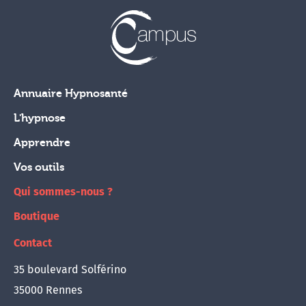
Annuaire Hypnosanté
L'hypnose
Apprendre
Vos outils
Qui sommes-nous ?
Boutique
Contact
35 boulevard Solférino
35000 Rennes