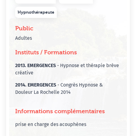
Hypnothérapeute
Public
Adultes
Instituts / Formations
2013. EMERGENCES
- Hypnose et thérapie brève
créative
2014. EMERGENCES
- Congrès Hypnose &
Douleur La Rochelle 2014
Informations complémentaires
prise en charge des acouphènes