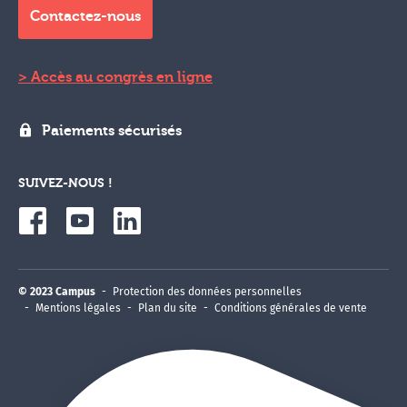
Contactez-nous
Accès au congrès en ligne
Paiements sécurisés
SUIVEZ-NOUS !
© 2023 Campus
Protection des données personnelles
Mentions légales
Plan du site
Conditions générales de vente