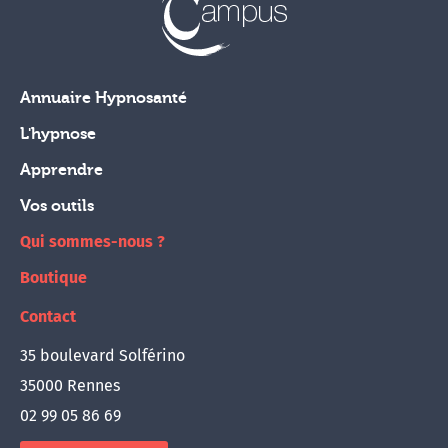
Annuaire Hypnosanté
L'hypnose
Apprendre
Vos outils
Qui sommes-nous ?
Boutique
Contact
35 boulevard Solférino
35000 Rennes
02 99 05 86 69