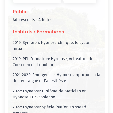
Public
Adolescents - Adultes
Instituts / Formations
2019: Symbiofi: Hypnose clinique, le cycle
initial
2019: PEL Formation: Hypnose, Activation de
Conscience et douleur
2021-2022: Emergences: Hypnose appliquée à la
douleur aigue et l'anesthésie
2022: Psynapse: Diplôme de praticien en
Hypnose Ericksonienne
2022: Psynapse: Spécialisation en speed