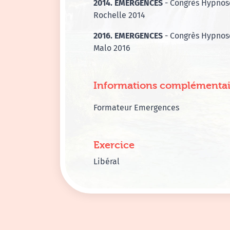
2014. EMERGENCES
- Congrès Hypnos
Rochelle 2014
2016. EMERGENCES
- Congrès Hypnose
Malo 2016
Informations complémentai
Formateur Emergences
Exercice
Libéral