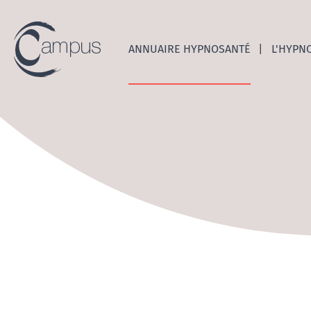
Emerge
ANNUAIRE HYPNOSANTÉ
L'HYPN