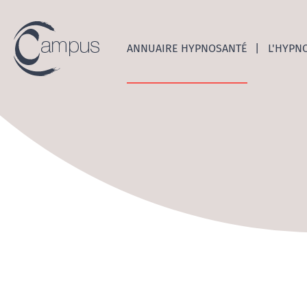
Emerge
ANNUAIRE HYPNOSANTÉ
L'HYPN