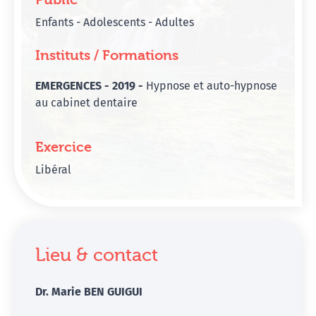
Enfants - Adolescents - Adultes
Instituts / Formations
EMERGENCES - 2019 -
Hypnose et auto-hypnose
au cabinet dentaire
Exercice
Libéral
Lieu & contact
Dr. Marie BEN GUIGUI