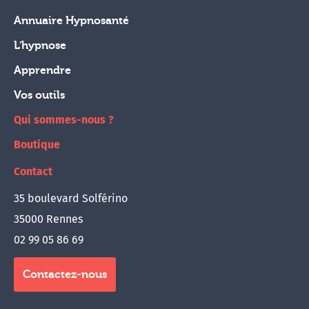
Annuaire Hypnosanté
L'hypnose
Apprendre
Vos outils
Qui sommes-nous ?
Boutique
Contact
35 boulevard Solférino
35000 Rennes
02 99 05 86 69
Contactez-nous