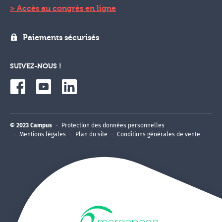
Accès au congrès en ligne
Paiements sécurisés
SUIVEZ-NOUS !
© 2023 Campus
Protection des données personnelles
Mentions légales
Plan du site
Conditions générales de vente