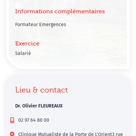
Informations complémentaires
Formateur Emergences
Exercice
Salarié
Lieu & contact
Dr. Olivier FLEUREAUX
02 97 64 80 00
Clinique Mutualiste de la Porte de L'Orient3 rue