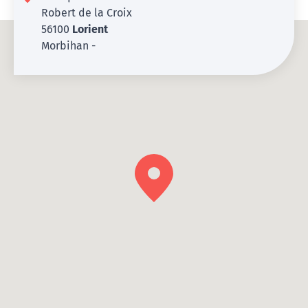
Robert de la Croix
56100
Lorient
Morbihan -