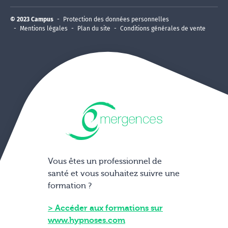
© 2023 Campus
Protection des données personnelles
Mentions légales
Plan du site
Conditions générales de vente
Vous êtes un professionnel de
santé et vous souhaitez suivre une
formation ?
Accéder aux formations sur
www.hypnoses.com