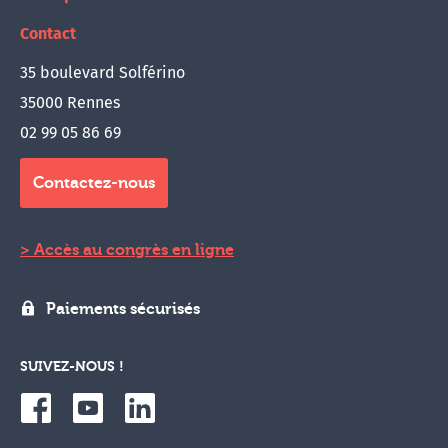
Contact
35 boulevard Solférino
35000 Rennes
02 99 05 86 69
Contactez-nous
Accès au congrès en ligne
Paiements sécurisés
SUIVEZ-NOUS !