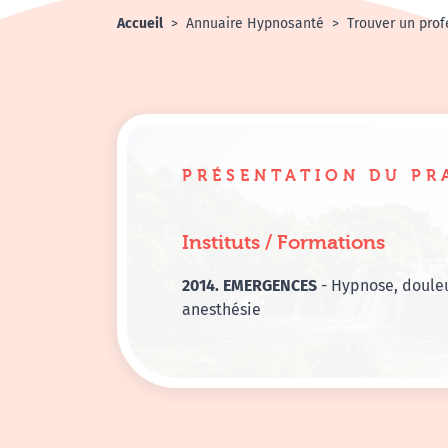
Accueil
Annuaire Hypnosanté
Trouver un prof
PRÉSENTATION DU PR
Instituts / Formations
2014. EMERGENCES
- Hypnose, douleu
anesthésie