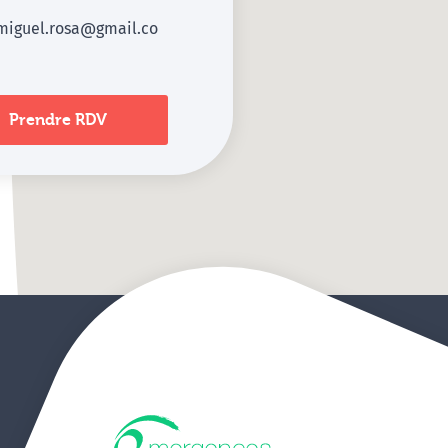
miguel.rosa@gmail.co
Prendre RDV