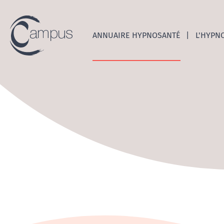
Emerge
ANNUAIRE HYPNOSANTÉ
L'HYPN