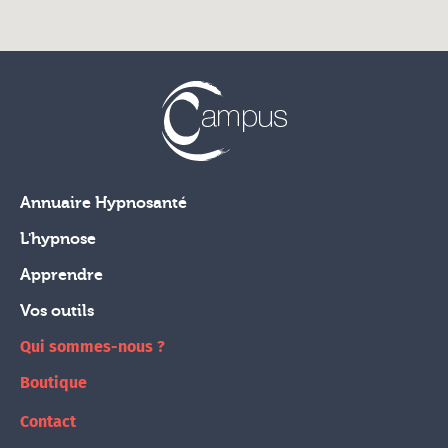
Annuaire Hypnosanté
L'hypnose
Apprendre
Vos outils
Qui sommes-nous ?
Boutique
Contact