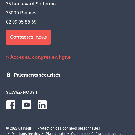
35 boulevard Solférino
35000 Rennes
02 99 05 86 69
Contactez-nous
Accès au congrès en ligne
Paiements sécurisés
SUIVEZ-NOUS !
© 2023 Campus
Protection des données personnelles
Mentions légales
Plan du site
Conditions générales de vente