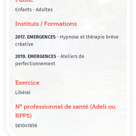
Enfants - Adultes
Instituts / Formations
2017. EMERGENCES
- Hypnose et thérapie brève
créative
2019. EMERGENCES
- Ateliers de
perfectionnement
Exercice
Libéral
N° professionnel de santé (Adeli ou
RPPS)
561041856