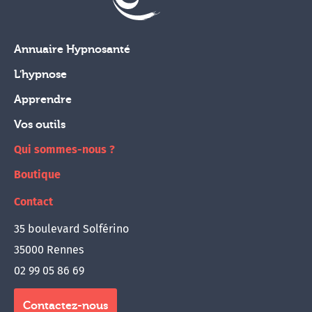
Annuaire Hypnosanté
L'hypnose
Apprendre
Vos outils
Qui sommes-nous ?
Boutique
Contact
35 boulevard Solférino
35000 Rennes
02 99 05 86 69
Contactez-nous