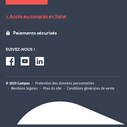
Accès au congrès en ligne
Paiements sécurisés
SUIVEZ-NOUS !
© 2023 Campus
Protection des données personnelles
Mentions légales
Plan du site
Conditions générales de vente