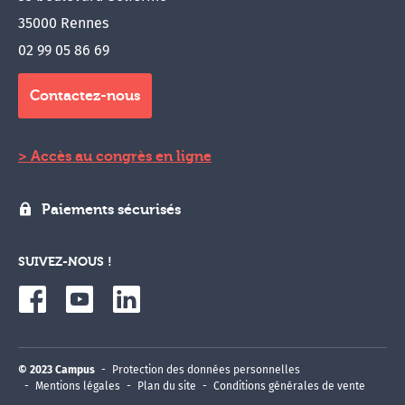
35000 Rennes
02 99 05 86 69
Contactez-nous
Accès au congrès en ligne
Paiements sécurisés
SUIVEZ-NOUS !
© 2023 Campus
Protection des données personnelles
Mentions légales
Plan du site
Conditions générales de vente