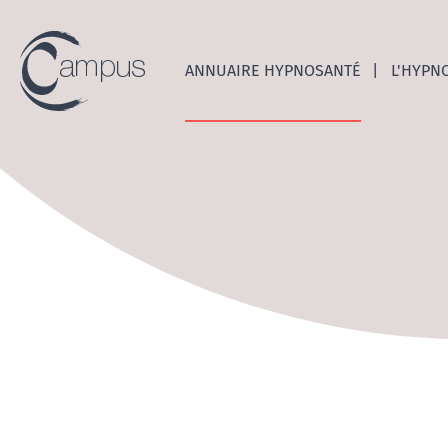
Emerge
ANNUAIRE HYPNOSANTÉ
L'HYPN