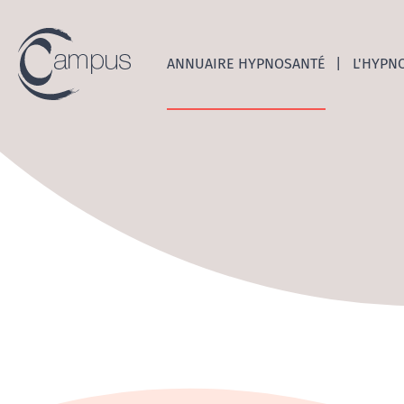
Emerge
ANNUAIRE HYPNOSANTÉ
L'HYPN