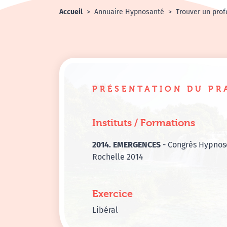
Accueil
Annuaire Hypnosanté
Trouver un prof
PRÉSENTATION DU PR
Instituts / Formations
2014. EMERGENCES
- Congrès Hypnos
Rochelle 2014
Exercice
Libéral