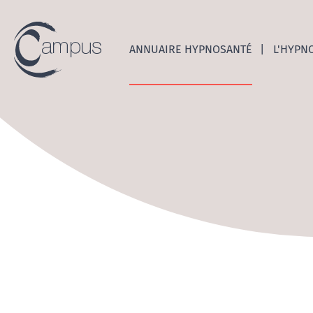
Emerge
ANNUAIRE HYPNOSANTÉ
L'HYPN