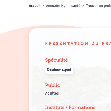
Accueil
Annuaire Hypnosanté
Trouver un prof
PRÉSENTATION DU PR
Spécialité
Douleur aiguë
Public
Adultes
Instituts / Formations