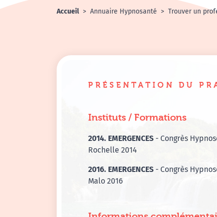
Accueil
Annuaire Hypnosanté
Trouver un prof
PRÉSENTATION DU PR
Instituts / Formations
2014. EMERGENCES
- Congrès Hypnos
Rochelle 2014
2016. EMERGENCES
- Congrès Hypnose
Malo 2016
Informations complémentai