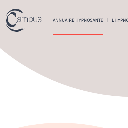
Emerge
ANNUAIRE HYPNOSANTÉ
L'HYPN