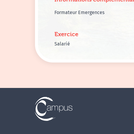
Formateur Emergences
Exercice
Salarié