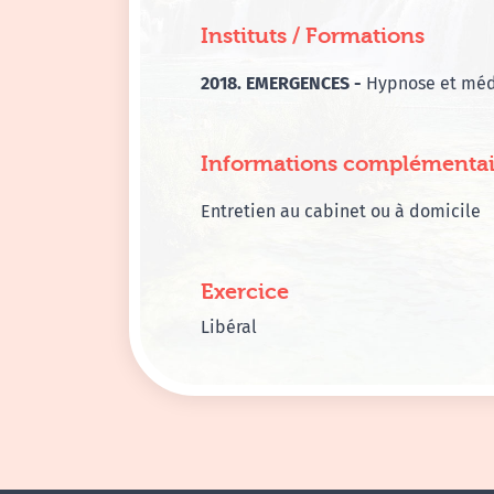
Instituts / Formations
2018. EMERGENCES -
Hypnose et méd
Informations complémentai
Entretien au cabinet ou à domicile
Exercice
Libéral