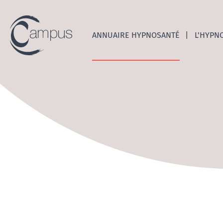
Emerge
ANNUAIRE HYPNOSANTÉ
L'HYPN