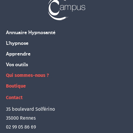
Annuaire Hypnosanté
L'hypnose
Apprendre
Vos outils
Qui sommes-nous ?
Boutique
Contact
35 boulevard Solférino
35000 Rennes
02 99 05 86 69