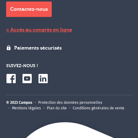
Contactez-nous
Accès au congrès en ligne
Paiements sécurisés
SUIVEZ-NOUS !
© 2023 Campus
Protection des données personnelles
Mentions légales
Plan du site
Conditions générales de vente