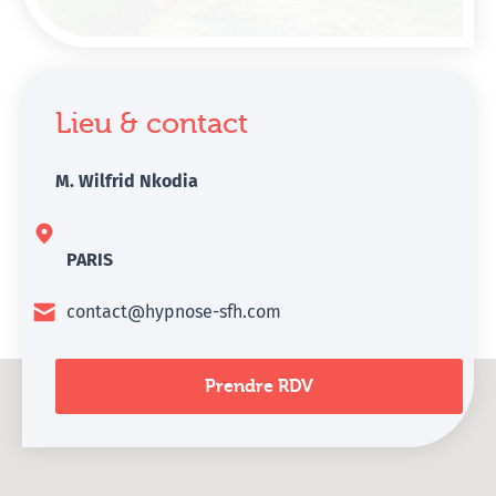
Lieu & contact
M. Wilfrid Nkodia
PARIS
contact@hypnose-sfh.com
Prendre RDV