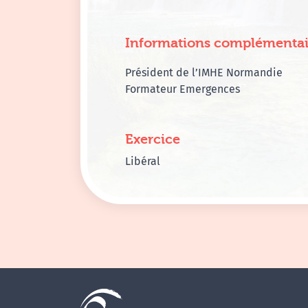
Informations complémentai
Président de l’IMHE Normandie
Formateur Emergences
Exercice
Libéral