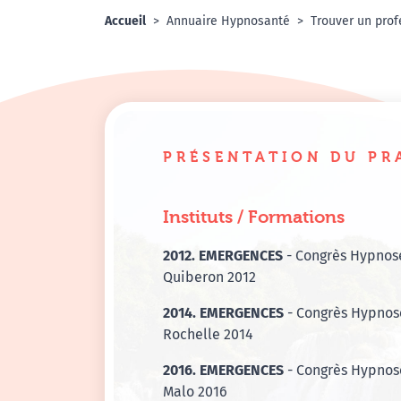
Accueil
Annuaire Hypnosanté
Trouver un prof
PRÉSENTATION DU PR
Instituts / Formations
2012. EMERGENCES
- Congrès Hypnos
Quiberon 2012
2014. EMERGENCES
- Congrès Hypnos
Rochelle 2014
2016. EMERGENCES
- Congrès Hypnose
Malo 2016