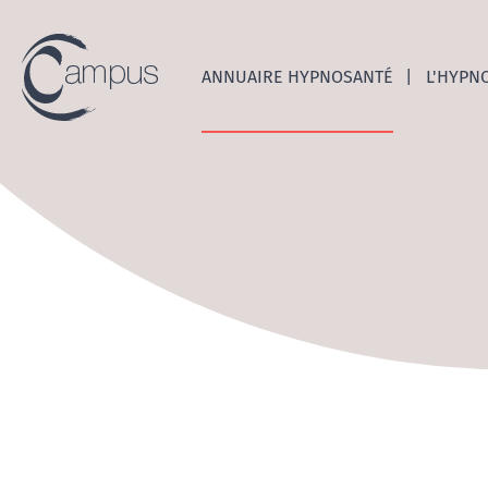
Emerge
ANNUAIRE HYPNOSANTÉ
L'HYPN