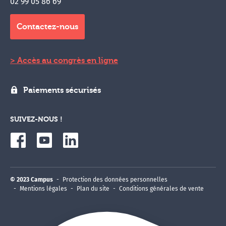
02 99 05 86 69
Contactez-nous
Accès au congrès en ligne
Paiements sécurisés
SUIVEZ-NOUS !
© 2023 Campus
Protection des données personnelles
Mentions légales
Plan du site
Conditions générales de vente