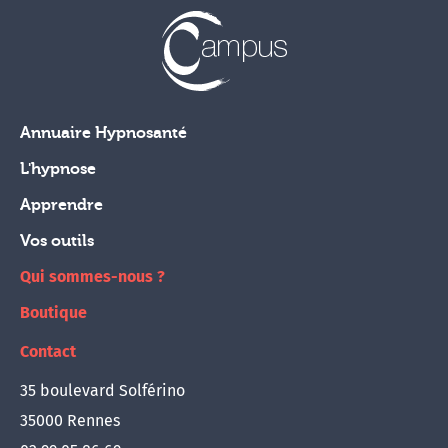
Annuaire Hypnosanté
L'hypnose
Apprendre
Vos outils
Qui sommes-nous ?
Boutique
Contact
35 boulevard Solférino
35000 Rennes