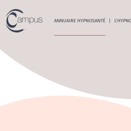
Emerge
ANNUAIRE HYPNOSANTÉ
L'HYPN