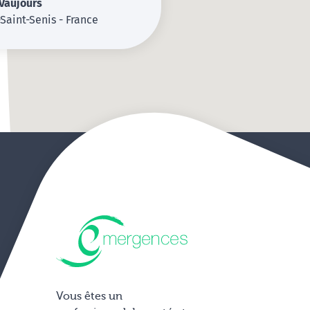
Vaujours
Saint-Senis - France
Vous êtes un