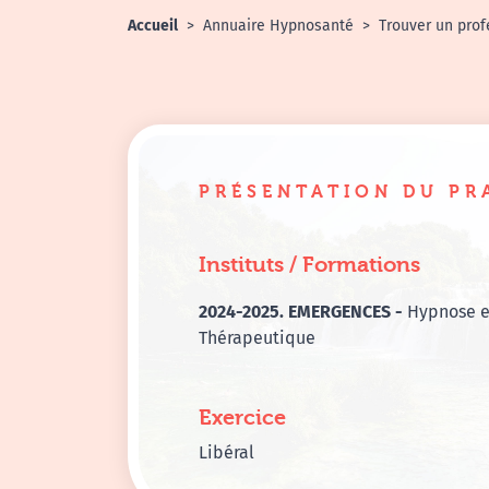
Accueil
Annuaire Hypnosanté
Trouver un prof
PRÉSENTATION DU PR
Instituts / Formations
2024-2025. EMERGENCES -
Hypnose e
Thérapeutique
Exercice
Libéral