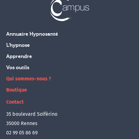
Annuaire Hypnosanté
L'hypnose
Apprendre
Vos outils
Qui sommes-nous ?
Boutique
Contact
35 boulevard Solférino
35000 Rennes
02 99 05 86 69