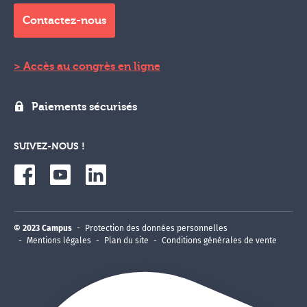
Contactez-nous
Accès au congrès en ligne
Paiements sécurisés
SUIVEZ-NOUS !
© 2023 Campus
Protection des données personnelles
Mentions légales
Plan du site
Conditions générales de vente