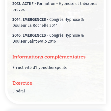
2013. ACTIIF
- Formation - Hypnose et thérapies
brèves
2014. EMERGENCES
- Congrès Hypnose &
Douleur La Rochelle 2014
2016. EMERGENCES
- Congrès Hypnose &
Douleur Saint-Malo 2016
Informations complémentaires
En activité d'hypnothérapeute
Exercice
Libéral