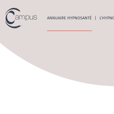
Emerge
ANNUAIRE HYPNOSANTÉ
L'HYPN