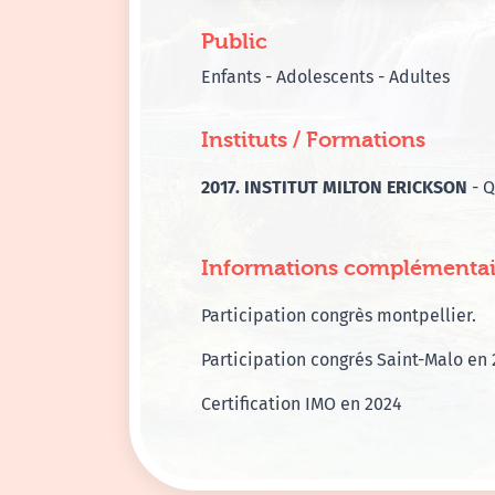
Public
Enfants - Adolescents - Adultes
Instituts / Formations
2017. INSTITUT MILTON ERICKSON
- 
Informations complémentai
Participation congrès montpellier.
Participation congrés Saint-Malo en 
Certification IMO en 2024