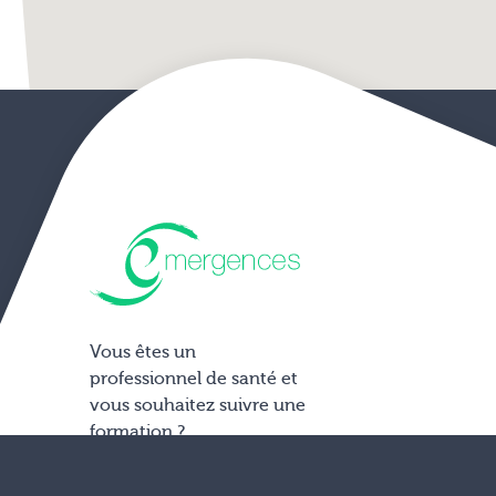
Vous êtes un
professionnel de santé et
vous souhaitez suivre une
formation ?
Accéder aux formations