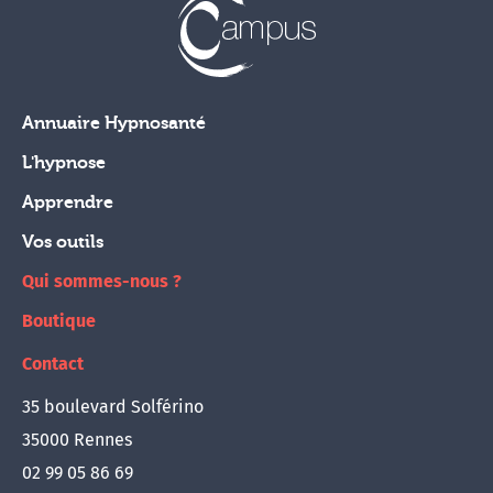
Annuaire Hypnosanté
L'hypnose
Apprendre
Vos outils
Qui sommes-nous ?
Boutique
Contact
35 boulevard Solférino
35000 Rennes
02 99 05 86 69