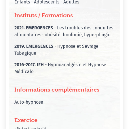
Enfants - Adolescents - Adultes
Instituts / Formations
2021. EMERGENCES
- Les troubles des conduites
alimentaires : obésité, boulimié, hyperphagie
2019. EMERGENCES
- Hypnose et Sevrage
Tabagique
2016-2017. IFH
- Hypnoanalgésie et Hypnose
Médicale
Informations complémentaires
Auto-hypnose
Exercice