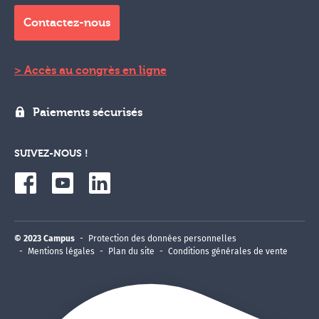
Contactez-nous
Accès au congrès en ligne
Paiements sécurisés
SUIVEZ-NOUS !
© 2023 Campus
Protection des données personnelles
Mentions légales
Plan du site
Conditions générales de vente