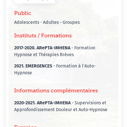
Public
Adolescents - Adultes - Groupes
Instituts / Formations
2017-2020. ARePTA-IMHENA
- Formation
Hypnose et Thérapies Brèves
2021. EMERGENCES
- Formation à l'Auto-
Hypnose
Informations complémentaires
2020-2021. ARePTA-IMHENA
- Supervisions et
Approfondissement Douleur et Auto-Hypnose