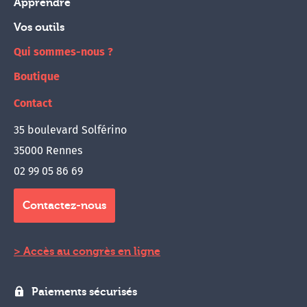
Apprendre
Vos outils
Qui sommes-nous ?
Boutique
Contact
35 boulevard Solférino
35000 Rennes
02 99 05 86 69
Contactez-nous
Accès au congrès en ligne
Paiements sécurisés