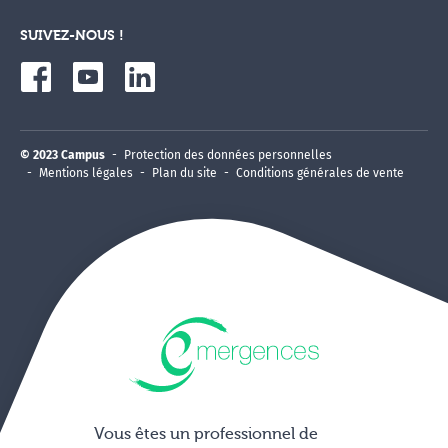
SUIVEZ-NOUS !
© 2023 Campus
Protection des données personnelles
Mentions légales
Plan du site
Conditions générales de vente
Vous êtes un professionnel de