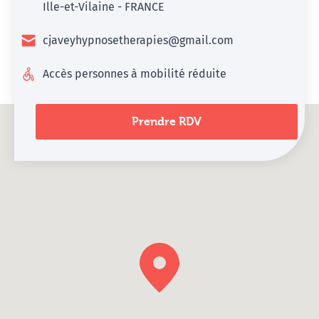
Ille-et-Vilaine - FRANCE
cjaveyhypnosetherapies@gmail.com
Accès personnes à mobilité réduite
Prendre RDV