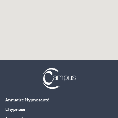
Annuaire Hypnosanté
L'hypnose