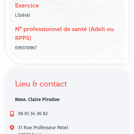
Exercice
Libéral
N° professionnel de santé (Adeli ou
RPPS)
699310967
Lieu & contact
Mme. Claire Pirodon
06 61 34 36 82
31 Rue Professeur Patel