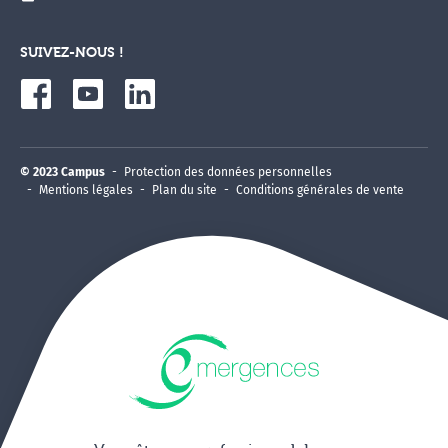
SUIVEZ-NOUS !
© 2023 Campus
Protection des données personnelles
Mentions légales
Plan du site
Conditions générales de vente