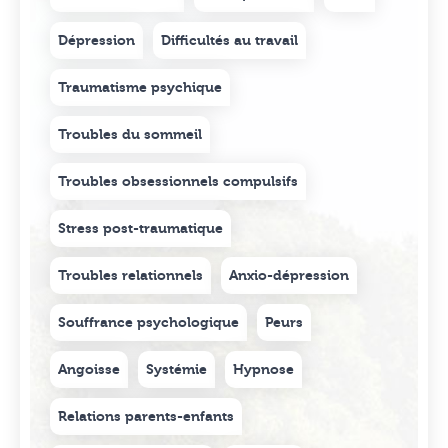
Dépression
Difficultés au travail
Traumatisme psychique
Troubles du sommeil
Troubles obsessionnels compulsifs
Stress post-traumatique
Troubles relationnels
Anxio-dépression
Souffrance psychologique
Peurs
Angoisse
Systémie
Hypnose
Relations parents-enfants