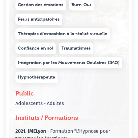
Gestion des émotions
Burn-Out
Peurs anticipatoires
Thérapies d'exposition à la réalité virtuelle
Confiance en soi
Traumatismes
Intégration par les Mouvements Oculaires (IMO)
Hypnothérapeute
Public
Adolescents - Adultes
Instituts / Formations
2021. IMELyon
- Formation "L'Hypnose pour