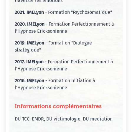
traverser les émotions"
2021. IMELyon
- Formation "Psychosomatique"
2020. IMELyon
- Formation Perfectionnement à
l'Hypnose Ericksonienne
2019. IMELyon
- Formation "Dialogue
stratégique"
2017. IMELyon
- Formation Perfectionnement à
l'Hypnose Ericksonienne
2016. IMELyon
- Formation Initiation à
l'Hypnose Ericksonienne
Informations complémentaires
DU TCC, EMDR, DU victimologie, DU mediation