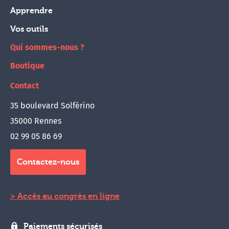
Apprendre
Vos outils
Qui sommes-nous ?
Boutique
Contact
35 boulevard Solférino
35000 Rennes
02 99 05 86 69
Contactez-nous
Accès au congrès en ligne
Paiements sécurisés