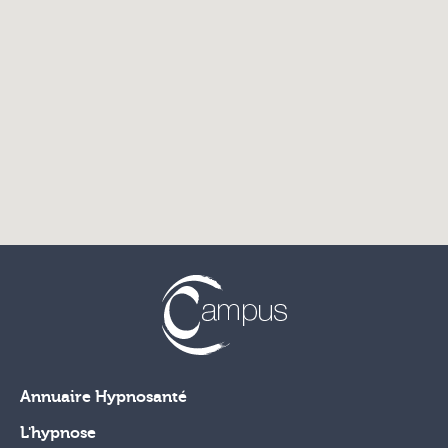
Annuaire Hypnosanté
L'hypnose