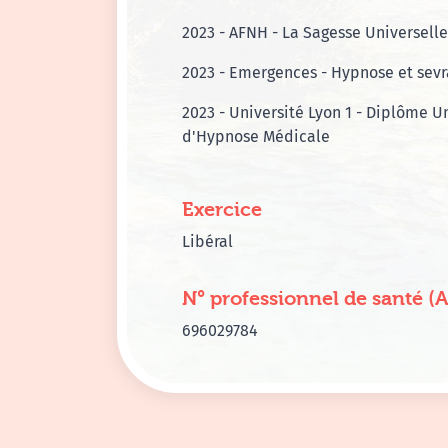
2023 - AFNH - La Sagesse Universelle
2023 - Emergences - Hypnose et sev
2023 - Université Lyon 1 - Diplôme Un
d'Hypnose Médicale
Exercice
Libéral
N° professionnel de santé (
696029784