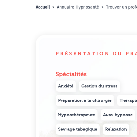
Accueil
Annuaire Hypnosanté
Trouver un prof
PRÉSENTATION DU PR
Spécialités
Anxiété
Gestion du stress
Préparation à la chirurgie
Thérapi
Hypnothérapeute
Auto-hypnose
Sevrage tabagique
Relaxation