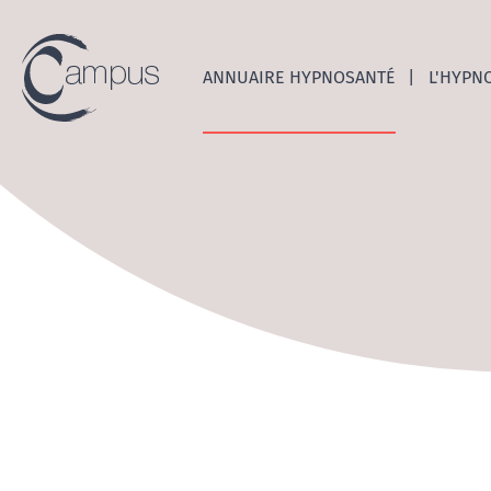
Emerge
ANNUAIRE HYPNOSANTÉ
L'HYPN