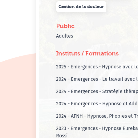
Gestion de la douleur
Public
Adultes
Instituts / Formations
2025 - Emergences - Hypnose avec l
2024 - Emergences - Le travail avec 
2024 - Emergences - Stratégie théra
2024 - Emergences - Hypnose et Add
2024 - AFNH - Hypnose, Phobies et T
2023 - Emergences - Hypnose Eureka
Rossi