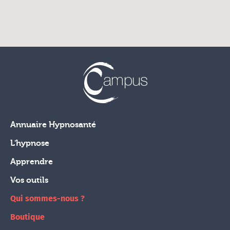
Annuaire Hypnosanté
L'hypnose
Apprendre
Vos outils
Qui sommes-nous ?
Boutique