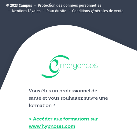
© 2023 Campus
Protection des données personnelles
Mentions légales
Plan du site
Conditions générales de vente
Vous êtes un professionnel de
santé et vous souhaitez suivre une
formation ?
Accéder aux formations sur
www.hypnoses.com