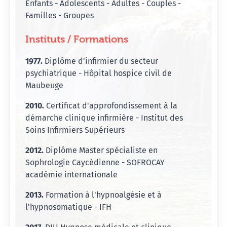
Enfants - Adolescents - Adultes - Couples -
Familles - Groupes
Instituts / Formations
1977.
Diplôme d'infirmier du secteur
psychiatrique - Hôpital hospice civil de
Maubeuge
2010.
Certificat d'approfondissement à la
démarche clinique infirmière - Institut des
Soins Infirmiers Supérieurs
2012.
Diplôme Master spécialiste en
Sophrologie Caycédienne - SOFROCAY
académie internationale
2013.
Formation à l'hypnoalgésie et à
l'hypnosomatique - IFH