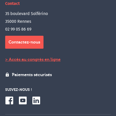
Contact
35 boulevard Solférino
35000 Rennes
02 99 05 86 69
Contactez-nous
Accès au congrès en ligne
Paiements sécurisés
SUIVEZ-NOUS !