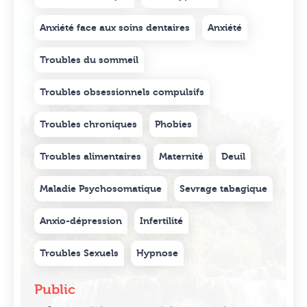
Anxiété face aux soins dentaires
Anxiété
Troubles du sommeil
Troubles obsessionnels compulsifs
Troubles chroniques
Phobies
Troubles alimentaires
Maternité
Deuil
Maladie Psychosomatique
Sevrage tabagique
Anxio-dépression
Infertilité
Troubles Sexuels
Hypnose
Public