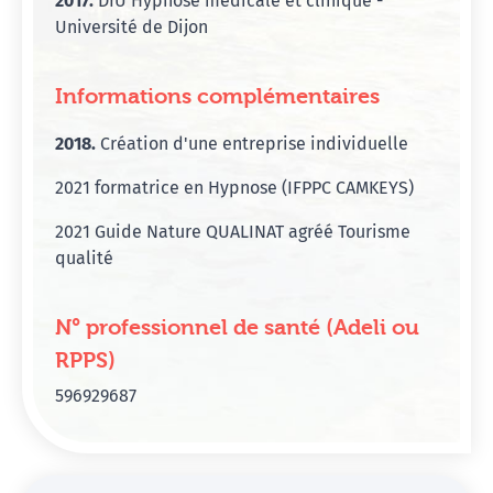
2017.
DIU Hypnose médicale et clinique -
Université de Dijon
Informations complémentaires
2018.
Création d'une entreprise individuelle
2021 formatrice en Hypnose (IFPPC CAMKEYS)
2021 Guide Nature QUALINAT agréé Tourisme
qualité
N° professionnel de santé (Adeli ou
RPPS)
596929687