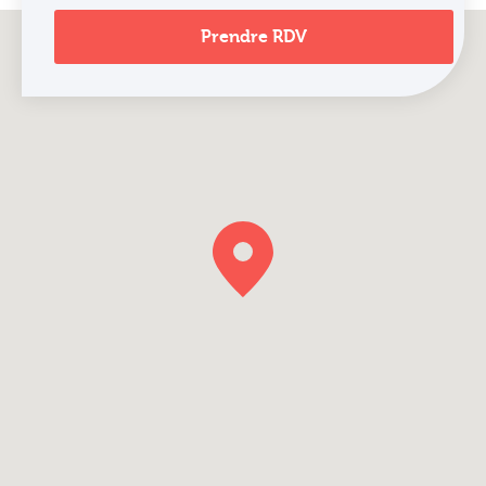
Prendre RDV