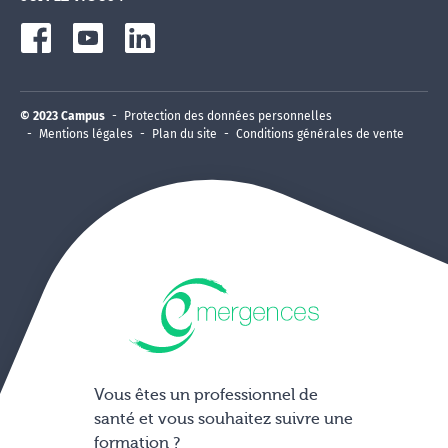
© 2023 Campus
Protection des données personnelles
Mentions légales
Plan du site
Conditions générales de vente
Vous êtes un professionnel de
santé et vous souhaitez suivre une
formation ?