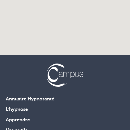
Annuaire Hypnosanté
L'hypnose
Apprendre