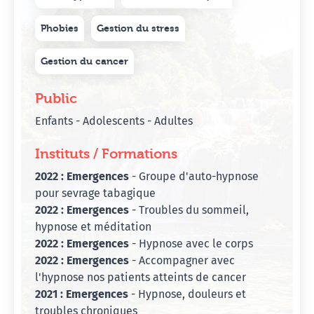
Phobies
Gestion du stress
Gestion du cancer
Public
Enfants - Adolescents - Adultes
Instituts / Formations
2022 : Emergences
- Groupe d'auto-hypnose
pour sevrage tabagique
2022 : Emergences
- Troubles du sommeil,
hypnose et méditation
2022 :
Emergences
- Hypnose avec le corps
2022 :
Emergences
- Accompagner avec
l'hypnose nos patients atteints de cancer
2021 : Emergences
- Hypnose, douleurs et
troubles chroniques