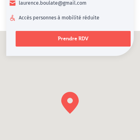
laurence.boulate@gmail.com
Accès personnes à mobilité réduite
Prendre RDV