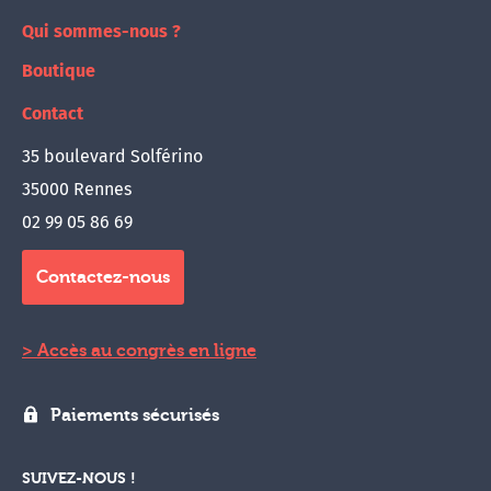
Qui sommes-nous ?
Boutique
Contact
35 boulevard Solférino
35000 Rennes
02 99 05 86 69
Contactez-nous
Accès au congrès en ligne
Paiements sécurisés
SUIVEZ-NOUS !