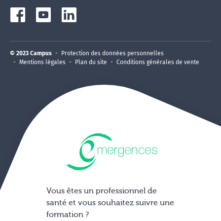
© 2023 Campus
Protection des données personnelles
Mentions légales
Plan du site
Conditions générales de vente
Vous êtes un professionnel de
santé et vous souhaitez suivre une
formation ?