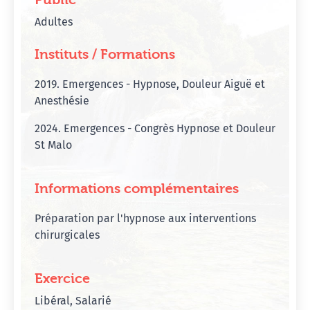
Adultes
Instituts / Formations
2019. Emergences - Hypnose, Douleur Aiguë et
Anesthésie
2024. Emergences - Congrès Hypnose et Douleur
St Malo
Informations complémentaires
Préparation par l'hypnose aux interventions
chirurgicales
Exercice
Libéral, Salarié