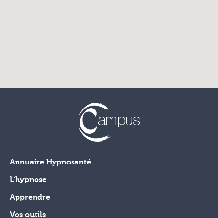
Annuaire Hypnosanté
L'hypnose
Apprendre
Vos outils