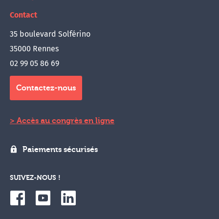
Contact
35 boulevard Solférino
35000 Rennes
02 99 05 86 69
Contactez-nous
Accès au congrès en ligne
Paiements sécurisés
SUIVEZ-NOUS !