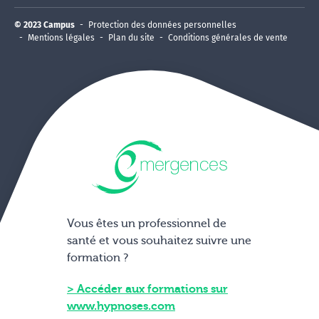
© 2023 Campus
Protection des données personnelles
Mentions légales
Plan du site
Conditions générales de vente
Vous êtes un professionnel de
santé et vous souhaitez suivre une
formation ?
Accéder aux formations sur
www.hypnoses.com