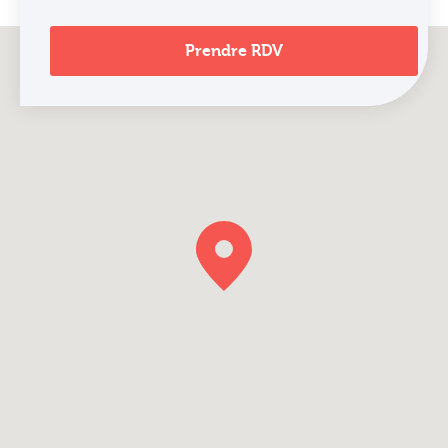
Prendre RDV