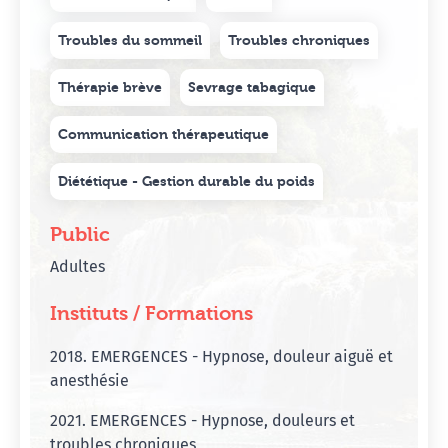
Troubles du sommeil
Troubles chroniques
Thérapie brève
Sevrage tabagique
Communication thérapeutique
Diététique - Gestion durable du poids
Public
Adultes
Instituts / Formations
2018. EMERGENCES - Hypnose, douleur aiguë et
anesthésie
2021. EMERGENCES - Hypnose, douleurs et
troubles chroniques