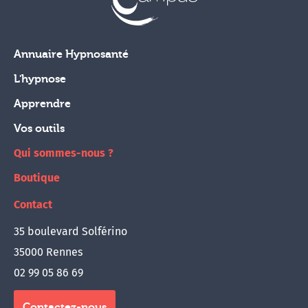
Annuaire Hypnosanté
L'hypnose
Apprendre
Vos outils
Qui sommes-nous ?
Boutique
Contact
35 boulevard Solférino
35000 Rennes
02 99 05 86 69
Contactez-nous