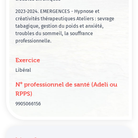
2023-2024. EMERGENCES - Hypnose et
créativités thérapeutiques Ateliers : sevrage
tabagique, gestion du poids et anxiété,
troubles du sommeil, la souffrance
professionnelle.
Exercice
Libéral
N° professionnel de santé (Adeli ou
RPPS)
9905066156