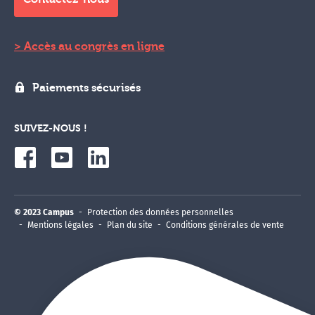
Accès au congrès en ligne
Paiements sécurisés
SUIVEZ-NOUS !
© 2023 Campus
Protection des données personnelles
Mentions légales
Plan du site
Conditions générales de vente