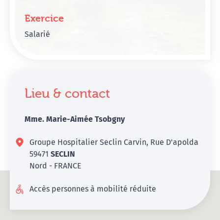
Exercice
Salarié
Lieu & contact
Mme. Marie-Aimée Tsobgny
Groupe Hospitalier Seclin Carvin, Rue D'apolda
59471
SECLIN
Nord - FRANCE
Accès personnes à mobilité réduite