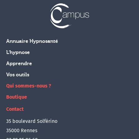
Annuaire Hypnosanté
L'hypnose
Apprendre
Vos outils
Qui sommes-nous ?
Boutique
Contact
35 boulevard Solférino
35000 Rennes