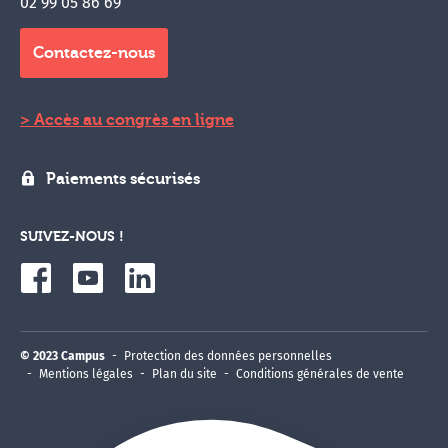
02 99 05 86 69
Contactez-nous
Accès au congrès en ligne
Paiements sécurisés
SUIVEZ-NOUS !
© 2023 Campus
Protection des données personnelles
Mentions légales
Plan du site
Conditions générales de vente