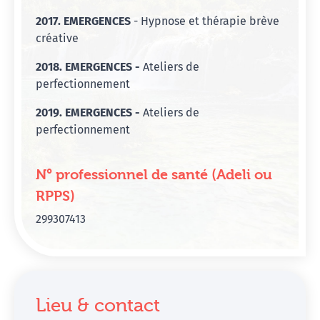
2017. EMERGENCES
- Hypnose et thérapie brève
créative
2018. EMERGENCES -
Ateliers de
perfectionnement
2019. EMERGENCES -
Ateliers de
perfectionnement
N° professionnel de santé (Adeli ou
RPPS)
299307413
Lieu & contact