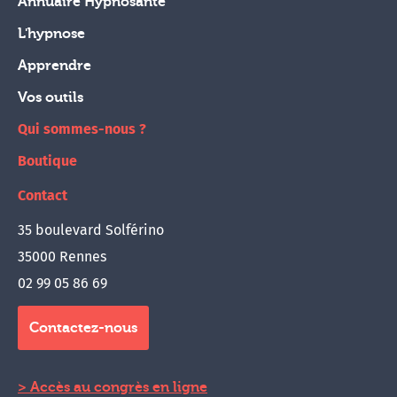
Annuaire Hypnosanté
L'hypnose
Apprendre
Vos outils
Qui sommes-nous ?
Boutique
Contact
35 boulevard Solférino
35000 Rennes
02 99 05 86 69
Contactez-nous
Accès au congrès en ligne