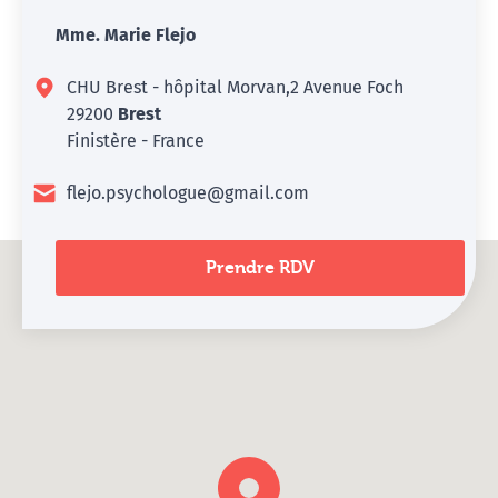
Mme. Marie Flejo
CHU Brest - hôpital Morvan,2 Avenue Foch
29200
Brest
Finistère - France
flejo.psychologue@gmail.com
Prendre RDV