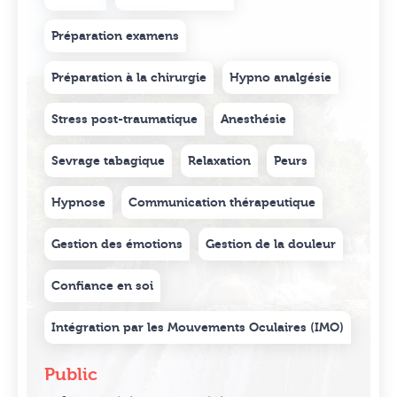
Préparation examens
Préparation à la chirurgie
Hypno analgésie
Stress post-traumatique
Anesthésie
Sevrage tabagique
Relaxation
Peurs
Hypnose
Communication thérapeutique
Gestion des émotions
Gestion de la douleur
Confiance en soi
Intégration par les Mouvements Oculaires (IMO)
Public