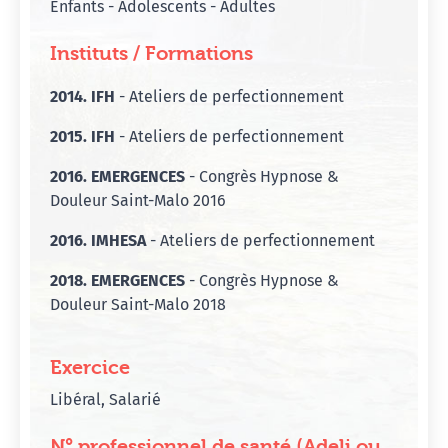
Enfants - Adolescents - Adultes
Instituts / Formations
2014. IFH
- Ateliers de perfectionnement
2015. IFH
- Ateliers de perfectionnement
2016. EMERGENCES
- Congrès Hypnose &
Douleur Saint-Malo 2016
2016. IMHESA
- Ateliers de perfectionnement
2018. EMERGENCES
- Congrès Hypnose &
Douleur Saint-Malo 2018
Exercice
Libéral, Salarié
N° professionnel de santé (Adeli ou