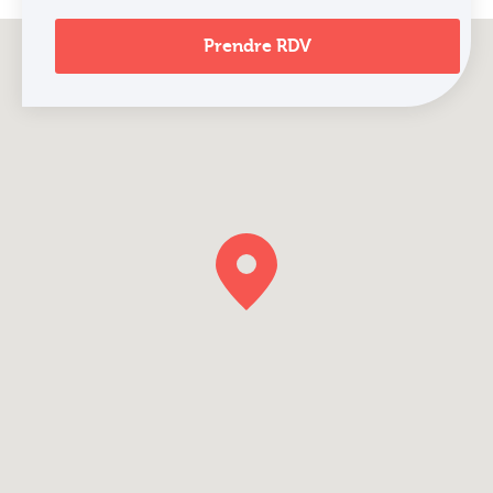
Prendre RDV