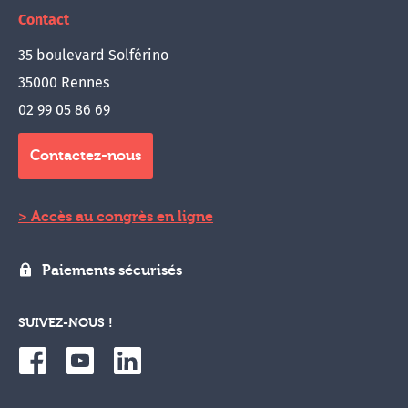
Contact
35 boulevard Solférino
35000 Rennes
02 99 05 86 69
Contactez-nous
Accès au congrès en ligne
Paiements sécurisés
SUIVEZ-NOUS !