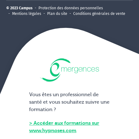
© 2023 Campus
Protection des données personnelles
Mentions légales
Plan du site
Conditions générales de vente
Vous êtes un professionnel de
santé et vous souhaitez suivre une
formation ?
Accéder aux formations sur
www.hypnoses.com