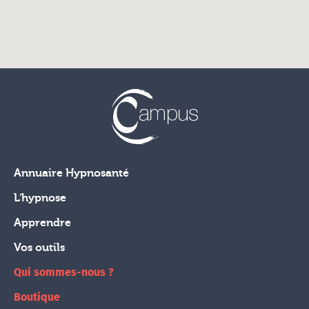
Annuaire Hypnosanté
L'hypnose
Apprendre
Vos outils
Qui sommes-nous ?
Boutique